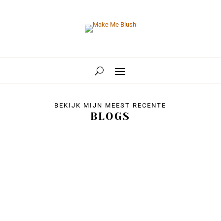
BEKIJK MIJN MEEST RECENTE
BLOGS