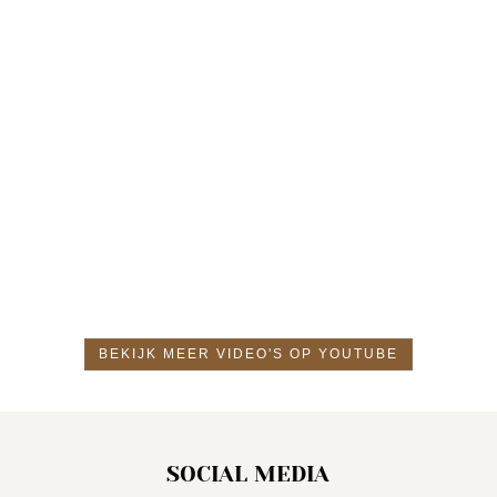
BEKIJK MEER VIDEO'S OP YOUTUBE
SOCIAL MEDIA